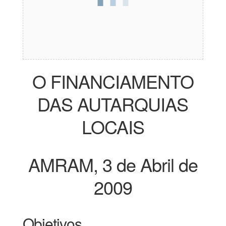
O FINANCIAMENTO
DAS AUTARQUIAS
LOCAIS
AMRAM, 3 de Abril de
2009
Objetivos