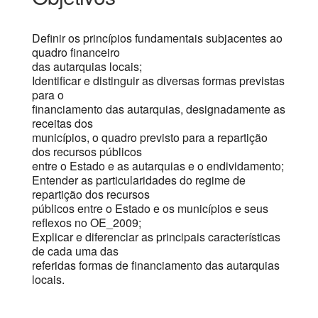
Definir os princípios fundamentais subjacentes ao
quadro financeiro
das autarquias locais;
Identificar e distinguir as diversas formas previstas
para o
financiamento das autarquias, designadamente as
receitas dos
municípios, o quadro previsto para a repartição
dos recursos públicos
entre o Estado e as autarquias e o endividamento;
Entender as particularidades do regime de
repartição dos recursos
públicos entre o Estado e os municípios e seus
reflexos no OE_2009;
Explicar e diferenciar as principais características
de cada uma das
referidas formas de financiamento das autarquias
locais.