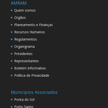
AMRAM
Quem somos
Orgãos
Planeamento e Finanças
Recursos Humanos
Regulamentos
Organigrama
Presidentes
Representantes
Boletim Informativo
Política de Privacidade
Municipios Associados
Ponta do Sol
Porto Santo