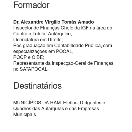
Formador
Dr. Alexandre Virgílio Tomás Amado
Inspector de Finanças Chefe da IGF na área do
Controlo Tutelar Autárquico;
Licenciatura em Direito;
Pós-graduação em Contabilidade Pública, com
especializações em POCAL,
POCP e CIBE;
Representante da Inspecção-Geral de Finanças
no SATAPOCAL.
Destinatários
MUNICÍPIOS DA RAM: Eleitos, Dirigentes e
Quadros das Autarquias e das Empresas
Municipais