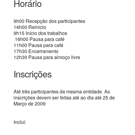
Horário
9h00 Recepção dos participantes
14h00 Reinicio
9h15 Início dos trabalhos
16h00 Pausa para café
11h00 Pausa para café
17h30 Encerramento
12h30 Pausa para almoço livre
Inscrições
Até três participantes da mesma entidade. As
inscrições devem ser feitas até ao dia até 25 de
Março de 2009
Inclui: