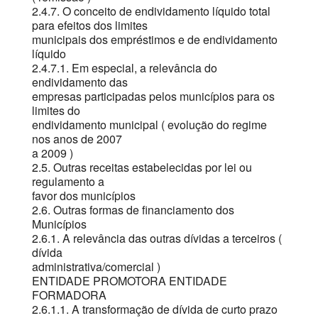
2.4.7. O conceito de endividamento líquido total
para efeitos dos limites
municipais dos empréstimos e de endividamento
líquido
2.4.7.1. Em especial, a relevância do
endividamento das
empresas participadas pelos municípios para os
limites do
endividamento municipal ( evolução do regime
nos anos de 2007
a 2009 )
2.5. Outras receitas estabelecidas por lei ou
regulamento a
favor dos municípios
2.6. Outras formas de financiamento dos
Municípios
2.6.1. A relevância das outras dívidas a terceiros (
dívida
administrativa/comercial )
ENTIDADE PROMOTORA ENTIDADE
FORMADORA
2.6.1.1. A transformação de dívida de curto prazo