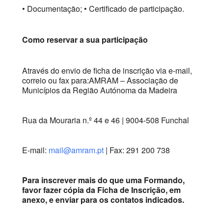
• Documentação; • Certificado de participação.
Como reservar a sua participação
Através do envio de ficha de inscrição via e-mail,
correio ou fax para:AMRAM – Associação de
Municípios da Região Autónoma da Madeira
Rua da Mouraria n.º 44 e 46 | 9004-508 Funchal
E-mail:
mail@amram.pt
| Fax: 291 200 738
Para inscrever mais do que uma Formando,
favor fazer cópia da Ficha de Inscrição, em
anexo, e enviar para os contatos indicados.