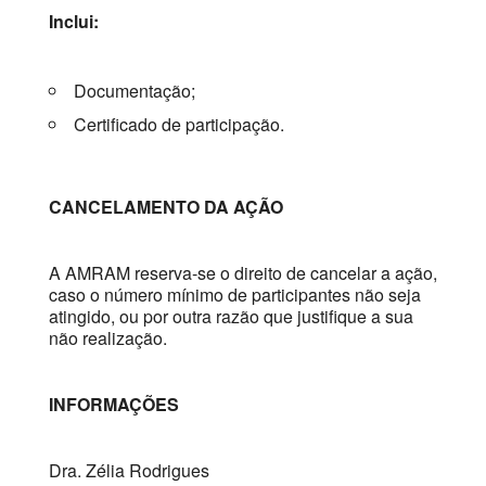
Inclui:
Documentação;
Certificado de participação.
CANCELAMENTO DA AÇÃO
A AMRAM reserva-se o direito de cancelar a ação,
caso o número mínimo de participantes não seja
atingido, ou por outra razão que justifique a sua
não realização.
INFORMAÇÕES
Dra. Zélia Rodrigues