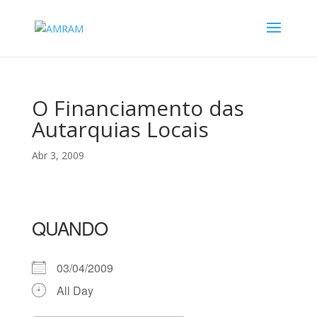
O Financiamento das
Autarquias Locais
Abr 3, 2009
QUANDO
03/04/2009
All Day