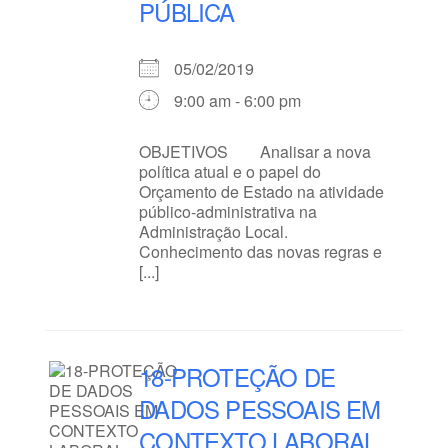
PÚBLICA
05/02/2019
9:00 am - 6:00 pm
OBJETIVOS Analisar a nova
política atual e o papel do
Orçamento de Estado na atividade
público-administrativa na
Administração Local.
Conhecimento das novas regras e
[...]
18-PROTEÇÃO DE
DADOS PESSOAIS EM
CONTEXTO LABORAL