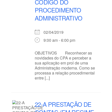
CÓDIGO DO
PROCEDIMENTO
ADMINISTRATIVO
02/04/2019
9:00 am - 6:00 pm
OBJETIVOS Reconhecer as
novidades do CPA e perceber a
sua aplicação em prol de uma
Administração moderna. Como se
processa a relação procedimental
entre [...]
22-A PRESTAÇÃO DE