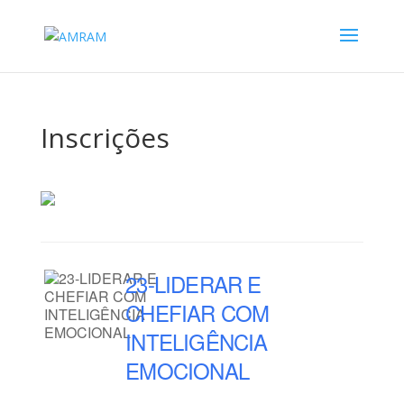
Inscrições
23-LIDERAR E
CHEFIAR COM
INTELIGÊNCIA
EMOCIONAL