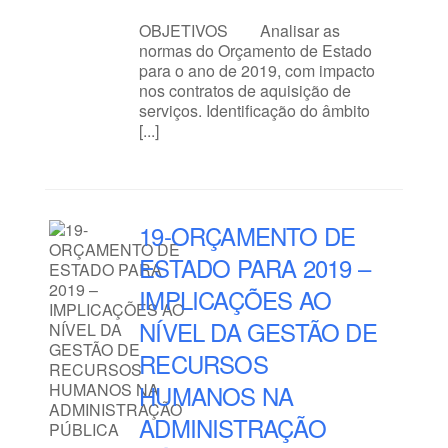
OBJETIVOS Analisar as
normas do Orçamento de Estado
para o ano de 2019, com impacto
nos contratos de aquisição de
serviços. Identificação do âmbito
[...]
19-ORÇAMENTO DE
ESTADO PARA 2019 –
IMPLICAÇÕES AO
NÍVEL DA GESTÃO DE
RECURSOS
HUMANOS NA
ADMINISTRAÇÃO