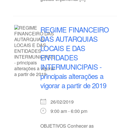
REGIME FINANCEIRO
DAS AUTARQUIAS
LOCAIS E DAS
ENTIDADES
INTERMUNICIPAIS -
principais alterações a
vigorar a partir de 2019
26/02/2019
9:00 am - 6:00 pm
OBJETIVOS Conhecer as