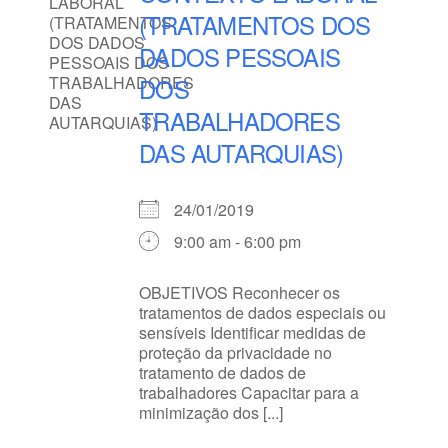
(TRATAMENTOS DOS
DADOS PESSOAIS
DOS
TRABALHADORES
DAS AUTARQUIAS)
24/01/2019
9:00 am - 6:00 pm
OBJETIVOS Reconhecer os
tratamentos de dados especiais ou
sensíveis Identificar medidas de
proteção da privacidade no
tratamento de dados de
trabalhadores Capacitar para a
minimização dos [...]