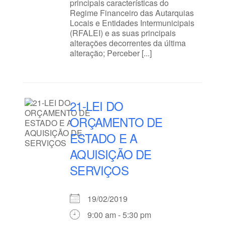
principais características do
Regime Financeiro das Autarquias
Locais e Entidades Intermunicipais
(RFALEI) e as suas principais
alterações decorrentes da última
alteração; Perceber [...]
21-LEI DO
ORÇAMENTO DE
ESTADO E A
AQUISIÇÃO DE
SERVIÇOS
19/02/2019
9:00 am - 5:30 pm