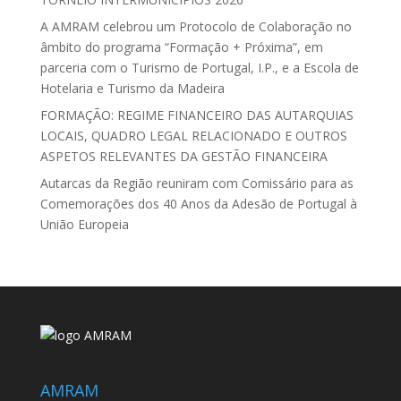
A AMRAM celebrou um Protocolo de Colaboração no
âmbito do programa “Formação + Próxima”, em
parceria com o Turismo de Portugal, I.P., e a Escola de
Hotelaria e Turismo da Madeira
FORMAÇÃO: REGIME FINANCEIRO DAS AUTARQUIAS
LOCAIS, QUADRO LEGAL RELACIONADO E OUTROS
ASPETOS RELEVANTES DA GESTÃO FINANCEIRA
Autarcas da Região reuniram com Comissário para as
Comemorações dos 40 Anos da Adesão de Portugal à
União Europeia
AMRAM