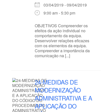
03/04/2019 - 09/04/2019
9:00 am - 5:30 pm
OBJETIVOS Compreender os
efeitos da ação individual no
comportamento da equipa.
Desenvolver relações eficazes
com os elementos da equipa.
Compreender a importância da
comunicação na [...]
24-MEDIDAS DE
MODERNIZAÇÃO
ADMINISTRATIVA E A
APLICAÇÃO DO