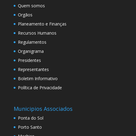
Quem somos
Orgãos
Planeamento e Finanças
Recursos Humanos
Regulamentos
Organigrama
Presidentes
Representantes
Boletim Informativo
Política de Privacidade
Municipios Associados
Ponta do Sol
Porto Santo