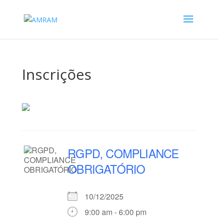
Inscrições
RGPD, COMPLIANCE
OBRIGATÓRIO
10/12/2025
9:00 am - 6:00 pm