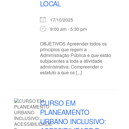
LOCAL
17/10/2025
9:00 am - 5:30 pm
OBJETIVOS Apreender todos os
princípios que regem a
Administração Pública e que estão
subjacentes a toda a atividade
administrativa. Compreender o
estatuto a que os [...]
CURSO EM
PLANEAMENTO
URBANO INCLUSIVO: