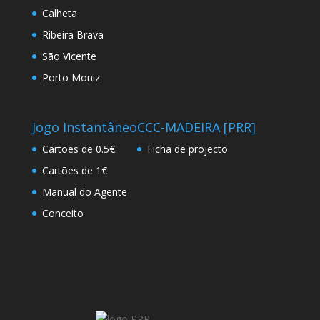
Calheta
Ribeira Brava
São Vicente
Porto Moniz
Jogo Instantâneo
CCC-MADEIRA [PRR]
Cartões de 0.5€
Ficha de projecto
Cartões de 1€
Manual do Agente
Conceito