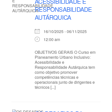
ACESSIBILIDADE E
RESPONSABILIDADE
AUTÁRQUICA
16/10/2025 - 06/11/2025
12:00 am
OBJETIVOS GERAIS O Curso em
Planeamento Urbano Inclusivo:
Acessibilidade e
Responsabilidade Autárquica tem
como objetivo promover
competências técnicas e
operacionais junto de dirigentes e
técnicos [...]