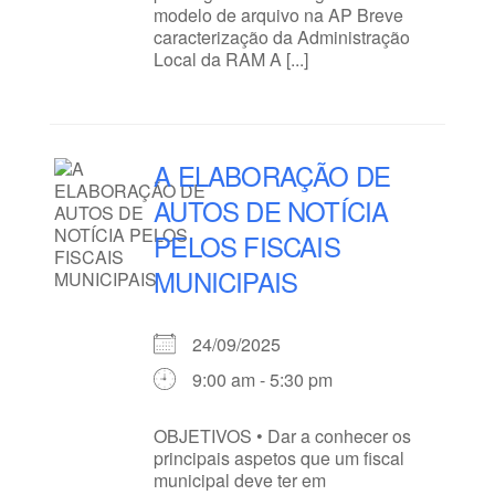
modelo de arquivo na AP Breve
caracterização da Administração
Local da RAM A [...]
A ELABORAÇÃO DE
AUTOS DE NOTÍCIA
PELOS FISCAIS
MUNICIPAIS
24/09/2025
9:00 am - 5:30 pm
OBJETIVOS • Dar a conhecer os
principais aspetos que um fiscal
municipal deve ter em