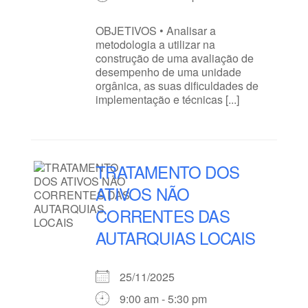
OBJETIVOS • Analisar a
metodologia a utilizar na
construção de uma avaliação de
desempenho de uma unidade
orgânica, as suas dificuldades de
implementação e técnicas [...]
TRATAMENTO DOS
ATIVOS NÃO
CORRENTES DAS
AUTARQUIAS LOCAIS
25/11/2025
9:00 am - 5:30 pm