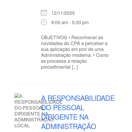
12/11/2025
9:00 am - 5:30 pm
OBJETIVOS • Reconhecer as
novidades do CPA e perceber a
sua aplicação em prol de uma
Administração moderna. • Como
se processa a relação
procedimental [...]
A RESPONSABILIDADE
DO PESSOAL
DIRIGENTE NA
ADMINISTRAÇÃO