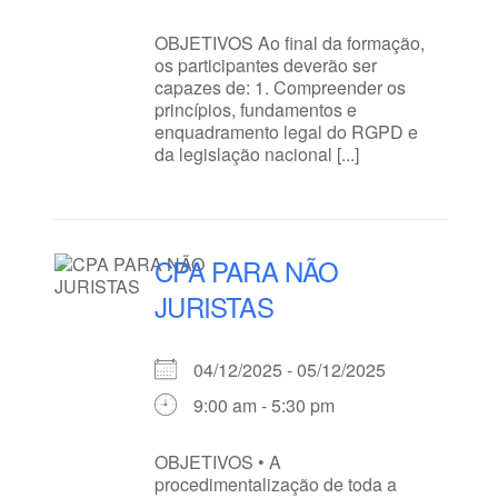
OBJETIVOS Ao final da formação,
os participantes deverão ser
capazes de: 1. Compreender os
princípios, fundamentos e
enquadramento legal do RGPD e
da legislação nacional [...]
CPA PARA NÃO
JURISTAS
04/12/2025 - 05/12/2025
9:00 am - 5:30 pm
OBJETIVOS • A
procedimentalização de toda a