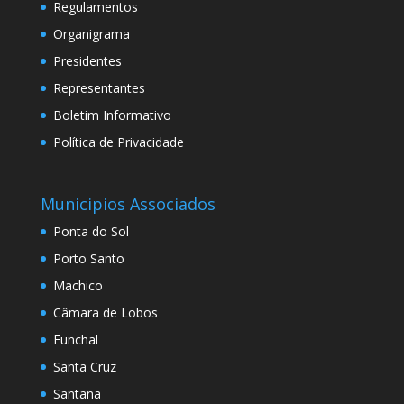
Regulamentos
Organigrama
Presidentes
Representantes
Boletim Informativo
Política de Privacidade
Municipios Associados
Ponta do Sol
Porto Santo
Machico
Câmara de Lobos
Funchal
Santa Cruz
Santana