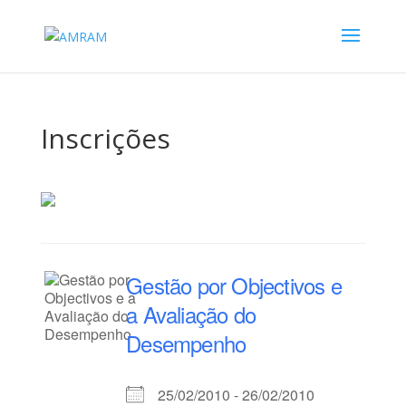
Inscrições
Gestão por Objectivos e
a Avaliação do
Desempenho
25/02/2010 - 26/02/2010