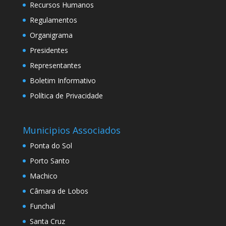
Recursos Humanos
Regulamentos
Organigrama
Presidentes
Representantes
Boletim Informativo
Política de Privacidade
Municipios Associados
Ponta do Sol
Porto Santo
Machico
Câmara de Lobos
Funchal
Santa Cruz