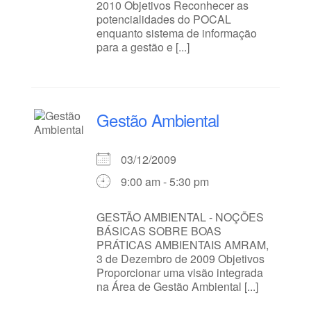
2010 Objetivos Reconhecer as
potencialidades do POCAL
enquanto sistema de informação
para a gestão e [...]
Gestão Ambiental
03/12/2009
9:00 am - 5:30 pm
GESTÃO AMBIENTAL - NOÇÕES
BÁSICAS SOBRE BOAS
PRÁTICAS AMBIENTAIS AMRAM,
3 de Dezembro de 2009 Objetivos
Proporcionar uma visão integrada
na Área de Gestão Ambiental [...]