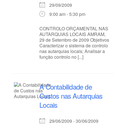
29/09/2009
9:00 am - 5:30 pm
CONTROLO ORÇAMENTAL NAS
AUTARQUIAS LOCAIS AMRAM,
29 de Setembro de 2009 Objetivos
Caracterizar o sistema de controlo
nas autarquias locais; Analisar a
função controlo no [...]
A Contabilidade de
Custos nas Autarquias
Locais
29/06/2009 - 30/06/2009