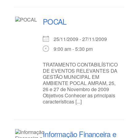
POCAL
25/11/2009 - 27/11/2009
9:00 am - 5:30 pm
TRATAMENTO CONTABILÍSTICO
DE EVENTOS RELEVANTES DA
GESTÃO MUNICIPAL EM
AMBIENTE POCAL AMRAM, 25,
26 e 27 de Novembro de 2009
Objetivos Conhecer as principais
características [...]
Informação Financeira e