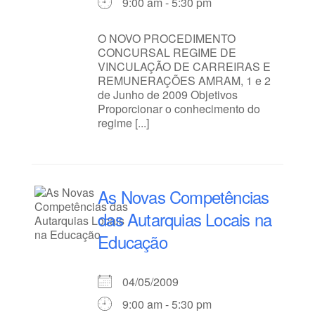
9:00 am - 5:30 pm
O NOVO PROCEDIMENTO
CONCURSAL REGIME DE
VINCULAÇÃO DE CARREIRAS E
REMUNERAÇÕES AMRAM, 1 e 2
de Junho de 2009 Objetivos
Proporcionar o conhecimento do
regime [...]
As Novas Competências
das Autarquias Locais na
Educação
04/05/2009
9:00 am - 5:30 pm