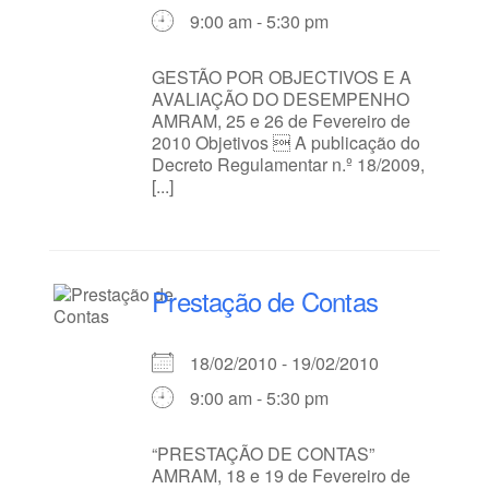
9:00 am - 5:30 pm
GESTÃO POR OBJECTIVOS E A
AVALIAÇÃO DO DESEMPENHO
AMRAM, 25 e 26 de Fevereiro de
2010 Objetivos  A publicação do
Decreto Regulamentar n.º 18/2009,
[...]
Prestação de Contas
18/02/2010 - 19/02/2010
9:00 am - 5:30 pm
“PRESTAÇÃO DE CONTAS”
AMRAM, 18 e 19 de Fevereiro de