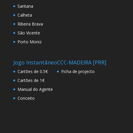
Santana
Calheta
Ribeira Brava
São Vicente
Porto Moniz
Jogo Instantâneo
CCC-MADEIRA [PRR]
Cartões de 0.5€
Ficha de projecto
Cartões de 1€
Manual do Agente
Conceito