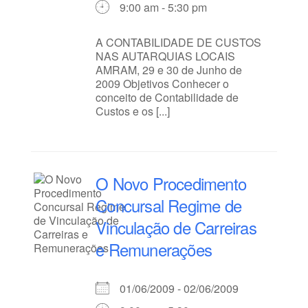
9:00 am - 5:30 pm
A CONTABILIDADE DE CUSTOS
NAS AUTARQUIAS LOCAIS
AMRAM, 29 e 30 de Junho de
2009 Objetivos Conhecer o
conceito de Contabilidade de
Custos e os [...]
O Novo Procedimento
Concursal Regime de
Vinculação de Carreiras
e Remunerações
01/06/2009 - 02/06/2009