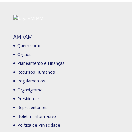
AMRAM
Quem somos
Orgãos
Planeamento e Finanças
Recursos Humanos
Regulamentos
Organigrama
Presidentes
Representantes
Boletim Informativo
Política de Privacidade