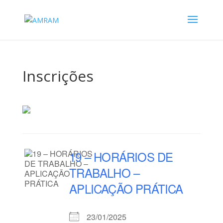
Inscrições
19 – HORÁRIOS DE
TRABALHO –
APLICAÇÃO PRÁTICA
23/01/2025