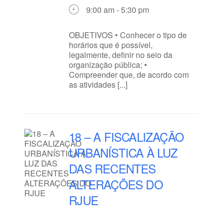
9:00 am - 5:30 pm
OBJETIVOS • Conhecer o tipo de
horários que é possível,
legalmente, definir no seio da
organização pública; •
Compreender que, de acordo com
as atividades [...]
18 – A FISCALIZAÇÃO
URBANÍSTICA À LUZ
DAS RECENTES
ALTERAÇÕES DO
RJUE