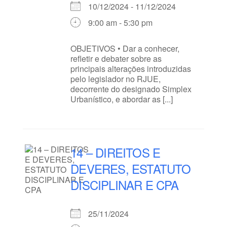
10/12/2024 - 11/12/2024
9:00 am - 5:30 pm
OBJETIVOS • Dar a conhecer,
refletir e debater sobre as
principais alterações introduzidas
pelo legislador no RJUE,
decorrente do designado Simplex
Urbanístico, e abordar as [...]
14 – DIREITOS E
DEVERES, ESTATUTO
DISCIPLINAR E CPA
25/11/2024