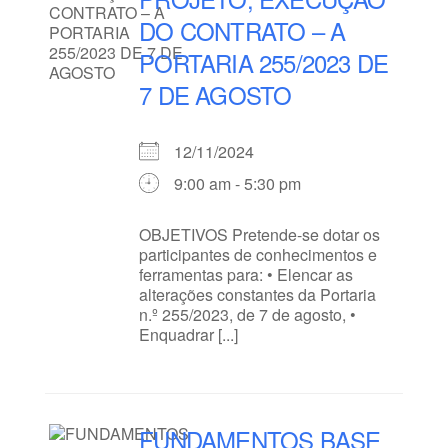
DO CONTRATO – A
PORTARIA 255/2023 DE
7 DE AGOSTO
12/11/2024
9:00 am - 5:30 pm
OBJETIVOS Pretende-se dotar os
participantes de conhecimentos e
ferramentas para: • Elencar as
alterações constantes da Portaria
n.º 255/2023, de 7 de agosto, •
Enquadrar [...]
FUNDAMENTOS BASE