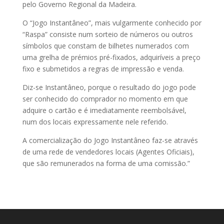
pelo Governo Regional da Madeira.
O “Jogo Instantâneo”, mais vulgarmente conhecido por
“Raspa” consiste num sorteio de números ou outros
símbolos que constam de bilhetes numerados com
uma grelha de prémios pré-fixados, adquiríveis a preço
fixo e submetidos a regras de impressão e venda.
Diz-se Instantâneo, porque o resultado do jogo pode
ser conhecido do comprador no momento em que
adquire o cartão e é imediatamente reembolsável,
num dos locais expressamente nele referido.
A comercialização do Jogo Instantâneo faz-se através
de uma rede de vendedores locais (Agentes Oficiais),
que são remunerados na forma de uma comissão.”