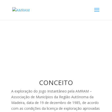
CONCEITO
A exploração do Jogo Instantâneo pela AMRAM –
Associação de Municípios da Região Autónoma da
Madeira, data de 19 de dezembro de 1985, de acordo
com as condições da licença de exploração aprovadas