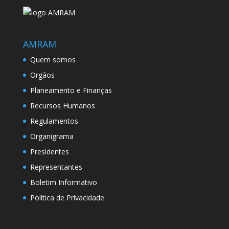
AMRAM
Quem somos
Orgãos
Planeamento e Finanças
Recursos Humanos
Regulamentos
Organigrama
Presidentes
Representantes
Boletim Informativo
Política de Privacidade