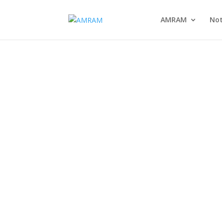
AMRAM
Not