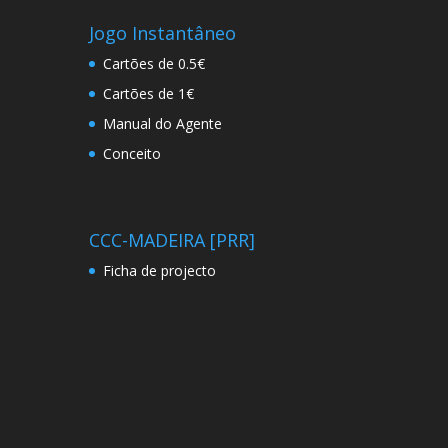
Jogo Instantâneo
Cartões de 0.5€
Cartões de 1€
Manual do Agente
Conceito
CCC-MADEIRA [PRR]
Ficha de projecto