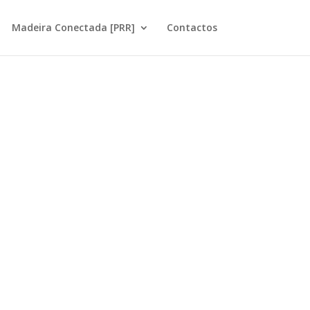
Madeira Conectada [PRR]
Contactos