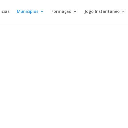
ícias
Municípios
Formação
Jogo Instantâneo