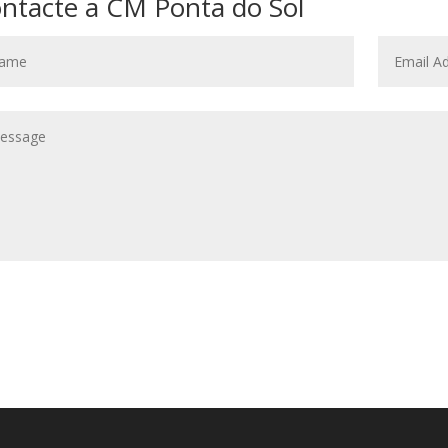
ntacte a CM Ponta do Sol