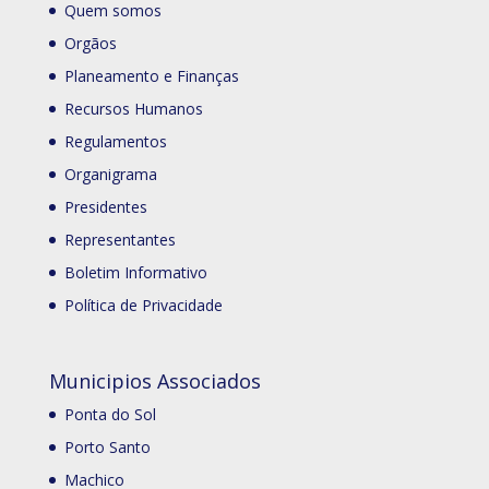
Quem somos
Orgãos
Planeamento e Finanças
Recursos Humanos
Regulamentos
Organigrama
Presidentes
Representantes
Boletim Informativo
Política de Privacidade
Municipios Associados
Ponta do Sol
Porto Santo
Machico