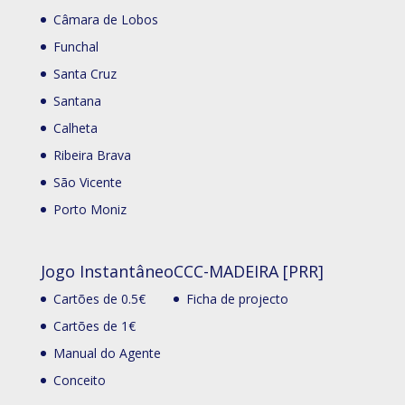
Câmara de Lobos
Funchal
Santa Cruz
Santana
Calheta
Ribeira Brava
São Vicente
Porto Moniz
Jogo Instantâneo
CCC-MADEIRA [PRR]
Cartões de 0.5€
Ficha de projecto
Cartões de 1€
Manual do Agente
Conceito