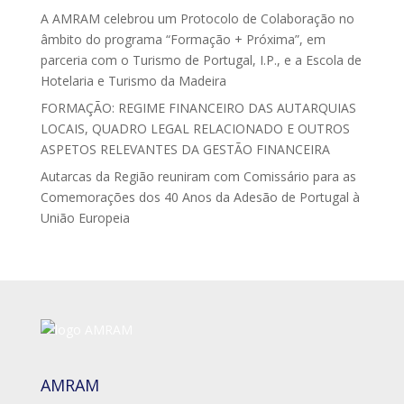
A AMRAM celebrou um Protocolo de Colaboração no
âmbito do programa “Formação + Próxima”, em
parceria com o Turismo de Portugal, I.P., e a Escola de
Hotelaria e Turismo da Madeira
FORMAÇÃO: REGIME FINANCEIRO DAS AUTARQUIAS
LOCAIS, QUADRO LEGAL RELACIONADO E OUTROS
ASPETOS RELEVANTES DA GESTÃO FINANCEIRA
Autarcas da Região reuniram com Comissário para as
Comemorações dos 40 Anos da Adesão de Portugal à
União Europeia
AMRAM