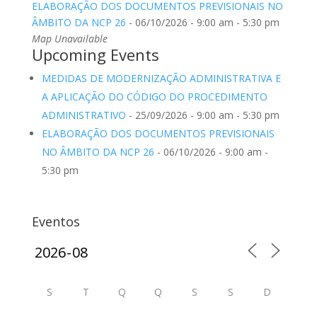
ELABORAÇÃO DOS DOCUMENTOS PREVISIONAIS NO
ÂMBITO DA NCP 26
- 06/10/2026 - 9:00 am - 5:30 pm
Map Unavailable
Upcoming Events
MEDIDAS DE MODERNIZAÇÃO ADMINISTRATIVA E
A APLICAÇÃO DO CÓDIGO DO PROCEDIMENTO
ADMINISTRATIVO
- 25/09/2026 - 9:00 am - 5:30 pm
ELABORAÇÃO DOS DOCUMENTOS PREVISIONAIS
NO ÂMBITO DA NCP 26
- 06/10/2026 - 9:00 am -
5:30 pm
Eventos
S
T
Q
Q
S
S
D