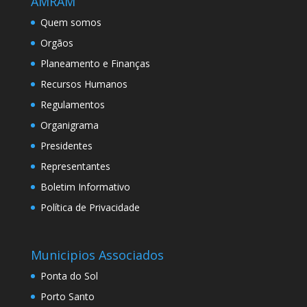
AMRAM
Quem somos
Orgãos
Planeamento e Finanças
Recursos Humanos
Regulamentos
Organigrama
Presidentes
Representantes
Boletim Informativo
Política de Privacidade
Municipios Associados
Ponta do Sol
Porto Santo