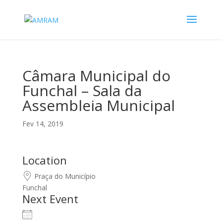
Câmara Municipal do
Funchal – Sala da
Assembleia Municipal
Fev 14, 2019
Location
Praça do Município
Funchal
Next Event