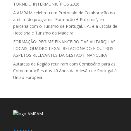
TORNEIO INTERMUNICÍPIOS 2026
A AMRAM celebrou um Protocolo de Colaboração no
âmbito do programa “Formação + Próxima”, em
parceria com o Turismo de Portugal, I.P., e a Escola de
Hotelaria e Turismo da Madeira
FORMAÇÃO: REGIME FINANCEIRO DAS AUTARQUIAS
LOCAIS, QUADRO LEGAL RELACIONADO E OUTROS
ASPETOS RELEVANTES DA GESTÃO FINANCEIRA
Autarcas da Região reuniram com Comissário para as
Comemorações dos 40 Anos da Adesão de Portugal à
União Europeia