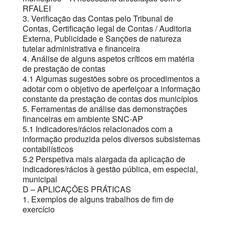
RFALEI
3. Verificação das Contas pelo Tribunal de
Contas, Certificação legal de Contas / Auditoria
Externa, Publicidade e Sanções de natureza
tutelar administrativa e financeira
4. Análise de alguns aspetos críticos em matéria
de prestação de contas
4.1 Algumas sugestões sobre os procedimentos a
adotar com o objetivo de aperfeiçoar a informação
constante da prestação de contas dos municípios
5. Ferramentas de análise das demonstrações
financeiras em ambiente SNC-AP
5.1 Indicadores/rácios relacionados com a
informação produzida pelos diversos subsistemas
contabilísticos
5.2 Perspetiva mais alargada da aplicação de
indicadores/rácios à gestão pública, em especial,
municipal
D – APLICAÇÕES PRÁTICAS
1. Exemplos de alguns trabalhos de fim de
exercício