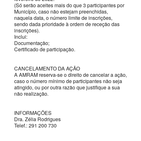
(Só serão aceites mais do que 3 participantes por
Município, caso não estejam preenchidas,
naquela data, o número limite de inscrições,
sendo dada prioridade à ordem de receção das
inscrições).
Inclui:
Documentação;
Certificado de participação.
CANCELAMENTO DA AÇÃO
A AMRAM reserva-se o direito de cancelar a ação,
caso o número mínimo de participantes não seja
atingido, ou por outra razão que justifique a sua
não realização.
INFORMAÇÕES
Dra. Zélia Rodrigues
Telef.: 291 200 730