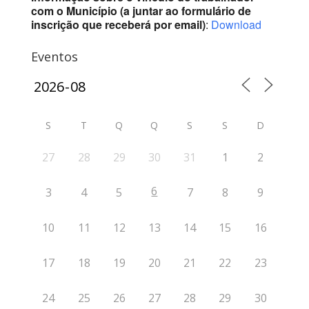
com o Município (a juntar ao formulário de
inscrição que receberá por email)
:
Download
Eventos
S
T
Q
Q
S
S
D
27
28
29
30
31
1
2
6
3
4
5
7
8
9
10
11
12
13
14
15
16
17
18
19
20
21
22
23
24
25
26
27
28
29
30