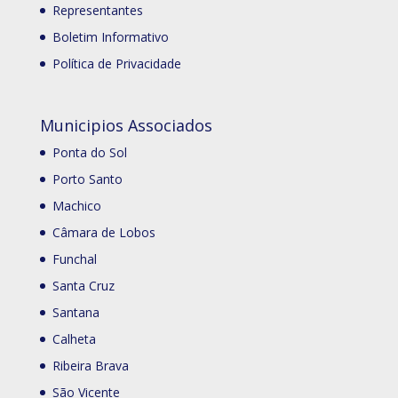
Representantes
Boletim Informativo
Política de Privacidade
Municipios Associados
Ponta do Sol
Porto Santo
Machico
Câmara de Lobos
Funchal
Santa Cruz
Santana
Calheta
Ribeira Brava
São Vicente