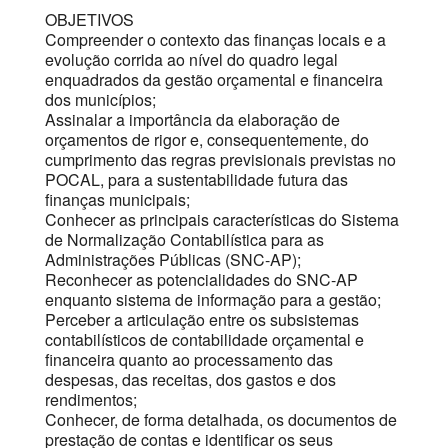
OBJETIVOS
Compreender o contexto das finanças locais e a
evolução corrida ao nível do quadro legal
enquadrados da gestão orçamental e financeira
dos municípios;
Assinalar a importância da elaboração de
orçamentos de rigor e, consequentemente, do
cumprimento das regras previsionais previstas no
POCAL, para a sustentabilidade futura das
finanças municipais;
Conhecer as principais características do Sistema
de Normalização Contabilística para as
Administrações Públicas (SNC-AP);
Reconhecer as potencialidades do SNC-AP
enquanto sistema de informação para a gestão;
Perceber a articulação entre os subsistemas
contabilísticos de contabilidade orçamental e
financeira quanto ao processamento das
despesas, das receitas, dos gastos e dos
rendimentos;
Conhecer, de forma detalhada, os documentos de
prestação de contas e identificar os seus