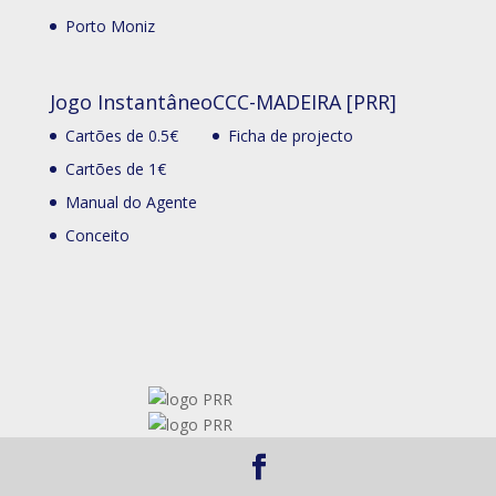
Porto Moniz
Jogo Instantâneo
CCC-MADEIRA [PRR]
Cartões de 0.5€
Ficha de projecto
Cartões de 1€
Manual do Agente
Conceito