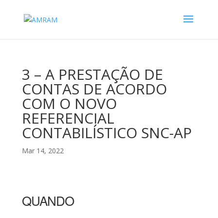
3 – A PRESTAÇÃO DE
CONTAS DE ACORDO
COM O NOVO
REFERENCIAL
CONTABILÍSTICO SNC-AP
Mar 14, 2022
QUANDO