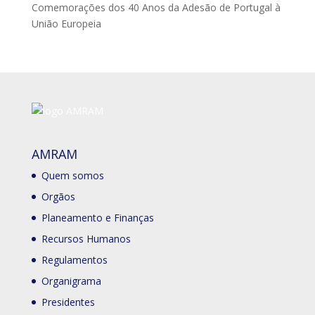
Comemorações dos 40 Anos da Adesão de Portugal à
União Europeia
AMRAM
Quem somos
Orgãos
Planeamento e Finanças
Recursos Humanos
Regulamentos
Organigrama
Presidentes