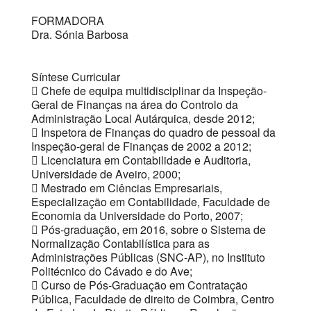
FORMADORA
Dra. Sónia Barbosa
Síntese Curricular
 Chefe de equipa multidisciplinar da Inspeção-
Geral de Finanças na área do Controlo da
Administração Local Autárquica, desde 2012;
 Inspetora de Finanças do quadro de pessoal da
Inspeção-geral de Finanças de 2002 a 2012;
 Licenciatura em Contabilidade e Auditoria,
Universidade de Aveiro, 2000;
 Mestrado em Ciências Empresariais,
Especialização em Contabilidade, Faculdade de
Economia da Universidade do Porto, 2007;
 Pós-graduação, em 2016, sobre o Sistema de
Normalização Contabilística para as
Administrações Públicas (SNC-AP), no Instituto
Politécnico do Cávado e do Ave;
 Curso de Pós-Graduação em Contratação
Pública, Faculdade de direito de Coimbra, Centro