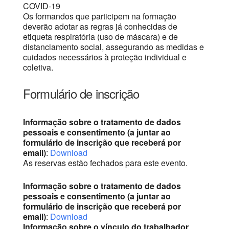
COVID-19
Os formandos que participem na formação
deverão adotar as regras já conhecidas de
etiqueta respiratória (uso de máscara) e de
distanciamento social, assegurando as medidas e
cuidados necessários à proteção individual e
coletiva.
Formulário de inscrição
Informação sobre o tratamento de dados
pessoais e consentimento (a juntar ao
formulário de inscrição que receberá por
email)
:
Download
As reservas estão fechados para este evento.
Informação sobre o tratamento de dados
pessoais e consentimento (a juntar ao
formulário de inscrição que receberá por
email)
:
Download
Informação sobre o vínculo do trabalhador