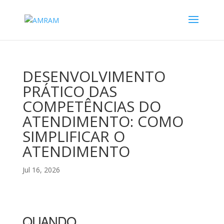
DESENVOLVIMENTO
PRÁTICO DAS
COMPETÊNCIAS DO
ATENDIMENTO: COMO
SIMPLIFICAR O
ATENDIMENTO
Jul 16, 2026
QUANDO