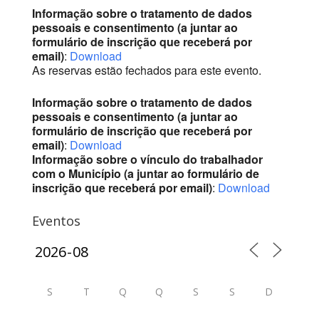
Informação sobre o tratamento de dados
pessoais e consentimento (a juntar ao
formulário de inscrição que receberá por
email)
:
Download
As reservas estão fechados para este evento.
Informação sobre o tratamento de dados
pessoais e consentimento (a juntar ao
formulário de inscrição que receberá por
email)
:
Download
Informação sobre o vínculo do trabalhador
com o Município (a juntar ao formulário de
inscrição que receberá por email)
:
Download
Eventos
S
T
Q
Q
S
S
D