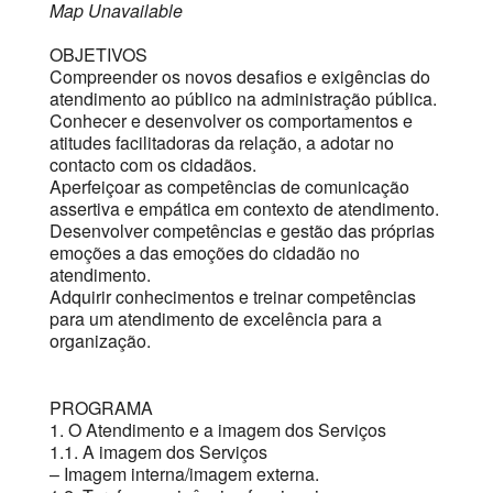
Map Unavailable
OBJETIVOS
Compreender os novos desafios e exigências do
atendimento ao público na administração pública.
Conhecer e desenvolver os comportamentos e
atitudes facilitadoras da relação, a adotar no
contacto com os cidadãos.
Aperfeiçoar as competências de comunicação
assertiva e empática em contexto de atendimento.
Desenvolver competências e gestão das próprias
emoções a das emoções do cidadão no
atendimento.
Adquirir conhecimentos e treinar competências
para um atendimento de excelência para a
organização.
PROGRAMA
1. O Atendimento e a imagem dos Serviços
1.1. A imagem dos Serviços
– Imagem interna/imagem externa.