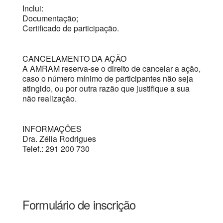
Inclui:
Documentação;
Certificado de participação.
CANCELAMENTO DA AÇÃO
A AMRAM reserva-se o direito de cancelar a ação,
caso o número mínimo de participantes não seja
atingido, ou por outra razão que justifique a sua
não realização.
INFORMAÇÕES
Dra. Zélia Rodrigues
Telef.: 291 200 730
Formulário de inscrição