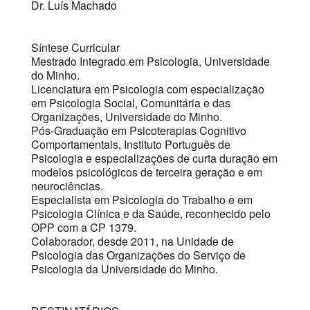
Dr. Luís Machado
Síntese Curricular
Mestrado Integrado em Psicologia, Universidade
do Minho.
Licenciatura em Psicologia com especialização
em Psicologia Social, Comunitária e das
Organizações, Universidade do Minho.
Pós-Graduação em Psicoterapias Cognitivo
Comportamentais, Instituto Português de
Psicologia e especializações de curta duração em
modelos psicológicos de terceira geração e em
neurociências.
Especialista em Psicologia do Trabalho e em
Psicologia Clínica e da Saúde, reconhecido pelo
OPP com a CP 1379.
Colaborador, desde 2011, na Unidade de
Psicologia das Organizações do Serviço de
Psicologia da Universidade do Minho.