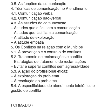
3.5. As funções da comunicação
4. Técnicas de comunicação no Atendimento
4.1. Comunicação verbal
4.2. Comunicação não-verbal
4.3. As atitudes de comunicação
– Atitudes que dificultam a comunicação
– Atitudes que facilitam a comunicação
– A atitude de exploração
– A atitude empatia
5. Os Conflitos na relação com o Munícipe
5.1. A prevenção e o controlo de conflitos
5.2. Tratamento de reclamações e conflito
– Estratégias de tratamento de reclamações
– Evitar e superar conflitos sem agressividade
5.3. A ação do profissional eficaz:
– A exploração do problema
– A resolução do problema
5.4. A especificidade do atendimento telefónico e
gestão de conflito
FORMADOR