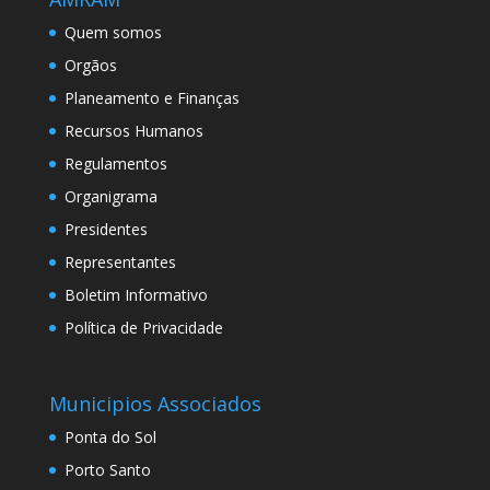
Quem somos
Orgãos
Planeamento e Finanças
Recursos Humanos
Regulamentos
Organigrama
Presidentes
Representantes
Boletim Informativo
Política de Privacidade
Municipios Associados
Ponta do Sol
Porto Santo