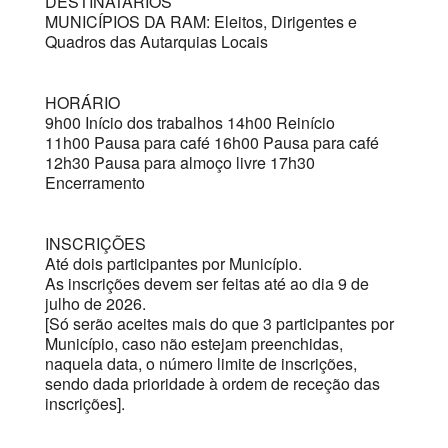
DESTINATÁRIOS
MUNICÍPIOS DA RAM: Eleitos, Dirigentes e
Quadros das Autarquias Locais
HORÁRIO
9h00 Início dos trabalhos 14h00 Reinício
11h00 Pausa para café 16h00 Pausa para café
12h30 Pausa para almoço livre 17h30
Encerramento
INSCRIÇÕES
Até dois participantes por Município.
As inscrições devem ser feitas até ao dia 9 de
julho de 2026.
[Só serão aceites mais do que 3 participantes por
Município, caso não estejam preenchidas,
naquela data, o número limite de inscrições,
sendo dada prioridade à ordem de receção das
inscrições].