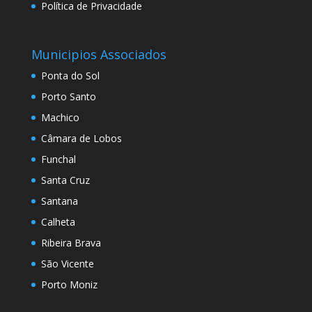
Política de Privacidade
Municipios Associados
Ponta do Sol
Porto Santo
Machico
Câmara de Lobos
Funchal
Santa Cruz
Santana
Calheta
Ribeira Brava
São Vicente
Porto Moniz