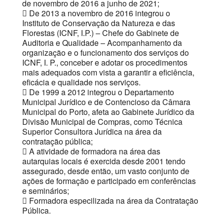
de novembro de 2016 a junho de 2021;
 De 2013 a novembro de 2016 integrou o
Instituto de Conservação da Natureza e das
Florestas (ICNF, I.P.) – Chefe do Gabinete de
Auditoria e Qualidade – Acompanhamento da
organização e o funcionamento dos serviços do
ICNF, I. P., conceber e adotar os procedimentos
mais adequados com vista a garantir a eficiência,
eficácia e qualidade nos serviços.
 De 1999 a 2012 integrou o Departamento
Municipal Jurídico e de Contencioso da Câmara
Municipal do Porto, afeta ao Gabinete Jurídico da
Divisão Municipal de Compras, como Técnica
Superior Consultora Jurídica na área da
contratação pública;
 A atividade de formadora na área das
autarquias locais é exercida desde 2001 tendo
assegurado, desde então, um vasto conjunto de
ações de formação e participado em conferências
e seminários;
 Formadora especilizada na área da Contratação
Pública.