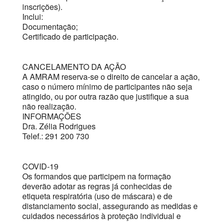
inscrições).
Inclui:
Documentação;
Certificado de participação.
CANCELAMENTO DA AÇÃO
A AMRAM reserva-se o direito de cancelar a ação,
caso o número mínimo de participantes não seja
atingido, ou por outra razão que justifique a sua
não realização.
INFORMAÇÕES
Dra. Zélia Rodrigues
Telef.: 291 200 730
COVID-19
Os formandos que participem na formação
deverão adotar as regras já conhecidas de
etiqueta respiratória (uso de máscara) e de
distanciamento social, assegurando as medidas e
cuidados necessários à proteção individual e