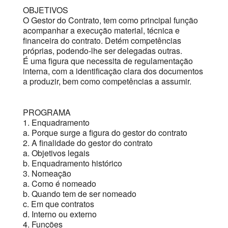
OBJETIVOS
O Gestor do Contrato, tem como principal função
acompanhar a execução material, técnica e
financeira do contrato. Detém competências
próprias, podendo-lhe ser delegadas outras.
É uma figura que necessita de regulamentação
interna, com a identificação clara dos documentos
a produzir, bem como competências a assumir.
PROGRAMA
1. Enquadramento
a. Porque surge a figura do gestor do contrato
2. A finalidade do gestor do contrato
a. Objetivos legais
b. Enquadramento histórico
3. Nomeação
a. Como é nomeado
b. Quando tem de ser nomeado
c. Em que contratos
d. Interno ou externo
4. Funções