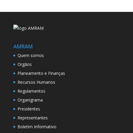
AMRAM
Quem somos
Orgãos
Planeamento e Finanças
Recursos Humanos
Regulamentos
Organigrama
Presidentes
Representantes
Boletim Informativo