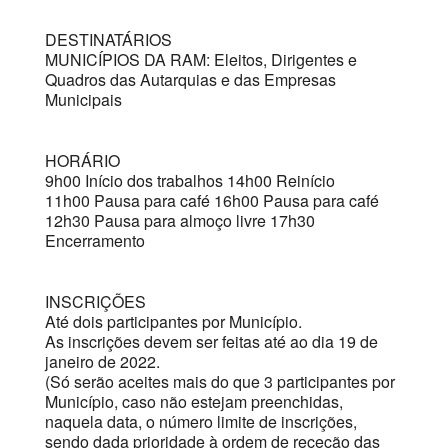
DESTINATÁRIOS
MUNICÍPIOS DA RAM: Eleitos, Dirigentes e
Quadros das Autarquias e das Empresas
Municipais
HORÁRIO
9h00 Início dos trabalhos 14h00 Reinício
11h00 Pausa para café 16h00 Pausa para café
12h30 Pausa para almoço livre 17h30
Encerramento
INSCRIÇÕES
Até dois participantes por Município.
As inscrições devem ser feitas até ao dia 19 de
janeiro de 2022.
(Só serão aceites mais do que 3 participantes por
Município, caso não estejam preenchidas,
naquela data, o número limite de inscrições,
sendo dada prioridade à ordem de receção das