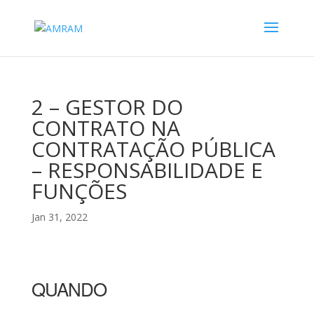
2 – GESTOR DO
CONTRATO NA
CONTRATAÇÃO PÚBLICA
– RESPONSABILIDADE E
FUNÇÕES
Jan 31, 2022
QUANDO