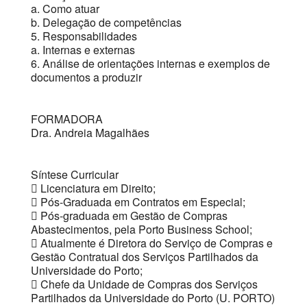
a. Como atuar
b. Delegação de competências
5. Responsabilidades
a. Internas e externas
6. Análise de orientações internas e exemplos de
documentos a produzir
FORMADORA
Dra. Andreia Magalhães
Síntese Curricular
 Licenciatura em Direito;
 Pós-Graduada em Contratos em Especial;
 Pós-graduada em Gestão de Compras
Abastecimentos, pela Porto Business School;
 Atualmente é Diretora do Serviço de Compras e
Gestão Contratual dos Serviços Partilhados da
Universidade do Porto;
 Chefe da Unidade de Compras dos Serviços
Partilhados da Universidade do Porto (U. PORTO)