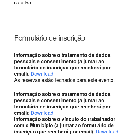
coletiva.
Formulário de inscrição
Informação sobre o tratamento de dados
pessoais e consentimento (a juntar ao
formulário de inscrição que receberá por
email)
:
Download
As reservas estão fechados para este evento.
Informação sobre o tratamento de dados
pessoais e consentimento (a juntar ao
formulário de inscrição que receberá por
email)
:
Download
Informação sobre o vínculo do trabalhador
com o Município (a juntar ao formulário de
inscrição que receberá por email)
:
Download