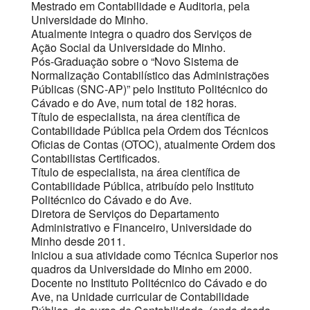
Mestrado em Contabilidade e Auditoria, pela
Universidade do Minho.
Atualmente integra o quadro dos Serviços de
Ação Social da Universidade do Minho.
Pós-Graduação sobre o “Novo Sistema de
Normalização Contabilístico das Administrações
Públicas (SNC-AP)” pelo Instituto Politécnico do
Cávado e do Ave, num total de 182 horas.
Título de especialista, na área científica de
Contabilidade Pública pela Ordem dos Técnicos
Oficias de Contas (OTOC), atualmente Ordem dos
Contabilistas Certificados.
Título de especialista, na área científica de
Contabilidade Pública, atribuído pelo Instituto
Politécnico do Cávado e do Ave.
Diretora de Serviços do Departamento
Administrativo e Financeiro, Universidade do
Minho desde 2011.
Iniciou a sua atividade como Técnica Superior nos
quadros da Universidade do Minho em 2000.
Docente no Instituto Politécnico do Cávado e do
Ave, na Unidade curricular de Contabilidade