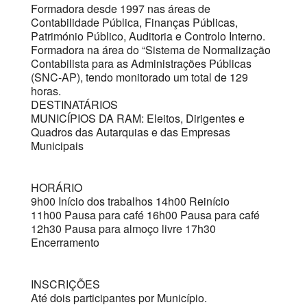
Formadora desde 1997 nas áreas de
Contabilidade Pública, Finanças Públicas,
Património Público, Auditoria e Controlo Interno.
Formadora na área do “Sistema de Normalização
Contabilista para as Administrações Públicas
(SNC-AP), tendo monitorado um total de 129
horas.
DESTINATÁRIOS
MUNICÍPIOS DA RAM: Eleitos, Dirigentes e
Quadros das Autarquias e das Empresas
Municipais
HORÁRIO
9h00 Início dos trabalhos 14h00 Reinício
11h00 Pausa para café 16h00 Pausa para café
12h30 Pausa para almoço livre 17h30
Encerramento
INSCRIÇÕES
Até dois participantes por Município.