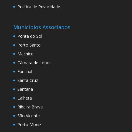
Política de Privacidade
Municipios Associados
Ponta do Sol
Porto Santo
Machico
Câmara de Lobos
Funchal
Santa Cruz
Santana
Calheta
Ribeira Brava
São Vicente
Porto Moniz