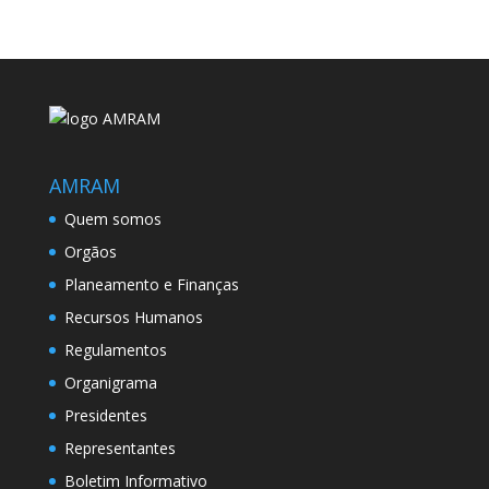
AMRAM
Quem somos
Orgãos
Planeamento e Finanças
Recursos Humanos
Regulamentos
Organigrama
Presidentes
Representantes
Boletim Informativo