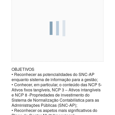
OBJETIVOS
• Reconhecer as potencialidades do SNC-AP
enquanto sistema de informação para a gestão;
• Conhecer, em particular, o conteúdo das NCP 5-
Ativos fixos tangíveis, NCP 3 – Ativos intangíveis
e NCP 8 -Propriedades de investimento do
Sistema de Normalização Contabilística para as
Administrações Públicas (SNC-AP);
• Reconhecer os aspetos mais significativos do