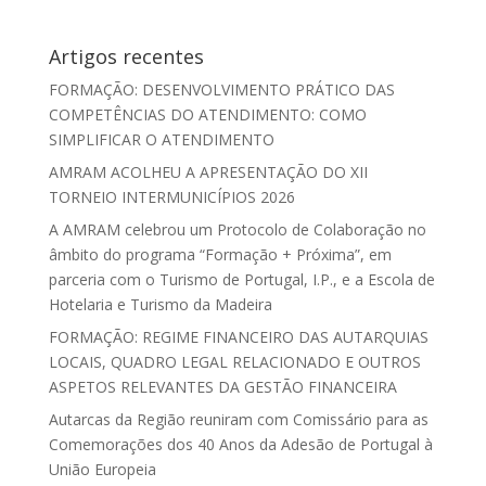
Artigos recentes
FORMAÇÃO: DESENVOLVIMENTO PRÁTICO DAS
COMPETÊNCIAS DO ATENDIMENTO: COMO
SIMPLIFICAR O ATENDIMENTO
AMRAM ACOLHEU A APRESENTAÇÃO DO XII
TORNEIO INTERMUNICÍPIOS 2026
A AMRAM celebrou um Protocolo de Colaboração no
âmbito do programa “Formação + Próxima”, em
parceria com o Turismo de Portugal, I.P., e a Escola de
Hotelaria e Turismo da Madeira
FORMAÇÃO: REGIME FINANCEIRO DAS AUTARQUIAS
LOCAIS, QUADRO LEGAL RELACIONADO E OUTROS
ASPETOS RELEVANTES DA GESTÃO FINANCEIRA
Autarcas da Região reuniram com Comissário para as
Comemorações dos 40 Anos da Adesão de Portugal à
União Europeia