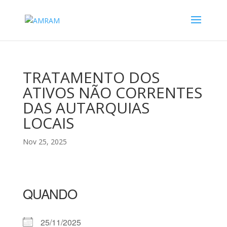
TRATAMENTO DOS
ATIVOS NÃO CORRENTES
DAS AUTARQUIAS
LOCAIS
Nov 25, 2025
QUANDO
25/11/2025