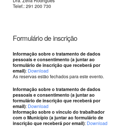
Dra. Zélia Rodrigues
Telef.: 291 200 730
Formulário de inscrição
Informação sobre o tratamento de dados
pessoais e consentimento (a juntar ao
formulário de inscrição que receberá por
email)
:
Download
As reservas estão fechados para este evento.
Informação sobre o tratamento de dados
pessoais e consentimento (a juntar ao
formulário de inscrição que receberá por
email)
:
Download
Informação sobre o vínculo do trabalhador
com o Município (a juntar ao formulário de
inscrição que receberá por email)
:
Download