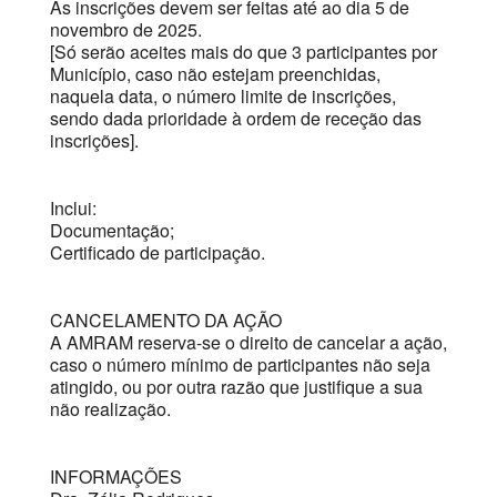
As inscrições devem ser feitas até ao dia 5 de
novembro de 2025.
[Só serão aceites mais do que 3 participantes por
Município, caso não estejam preenchidas,
naquela data, o número limite de inscrições,
sendo dada prioridade à ordem de receção das
inscrições].
Inclui:
Documentação;
Certificado de participação.
CANCELAMENTO DA AÇÃO
A AMRAM reserva-se o direito de cancelar a ação,
caso o número mínimo de participantes não seja
atingido, ou por outra razão que justifique a sua
não realização.
INFORMAÇÕES