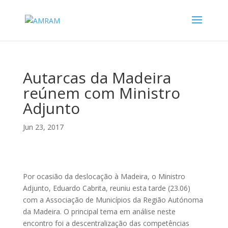
Autarcas da Madeira
reúnem com Ministro
Adjunto
Jun 23, 2017
Por ocasião da deslocação à Madeira, o Ministro
Adjunto, Eduardo Cabrita, reuniu esta tarde (23.06)
com a Associação de Municípios da Região Autónoma
da Madeira. O principal tema em análise neste
encontro foi a descentralização das competências