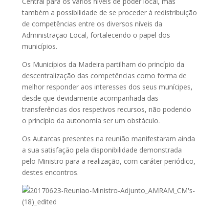
Central para os vários níveis de poder local, mas
também a possibilidade de se proceder à redistribuição
de competências entre os diversos níveis da
Administração Local, fortalecendo o papel dos
municípios.
Os Municípios da Madeira partilham do princípio da
descentralização das competências como forma de
melhor responder aos interesses dos seus munícipes,
desde que devidamente acompanhada das
transferências dos respetivos recursos, não podendo
o princípio da autonomia ser um obstáculo.
Os Autarcas presentes na reunião manifestaram ainda
a sua satisfação pela disponibilidade demonstrada
pelo Ministro para a realização, com caráter periódico,
destes encontros.