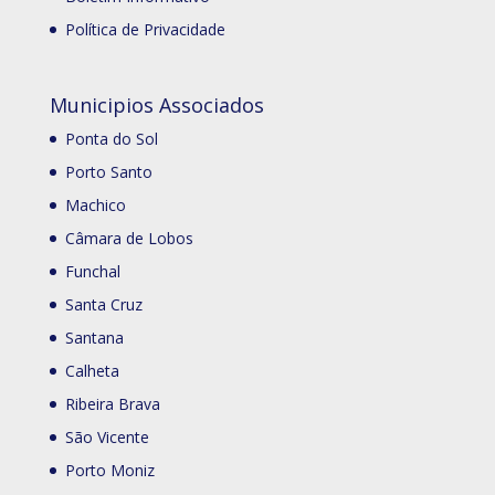
Política de Privacidade
Municipios Associados
Ponta do Sol
Porto Santo
Machico
Câmara de Lobos
Funchal
Santa Cruz
Santana
Calheta
Ribeira Brava
São Vicente
Porto Moniz