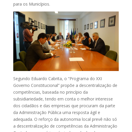
para os Municípios.
Segundo Eduardo Cabrita, o “Programa do XXI
Governo Constitucional” propõe a descentralização de
competências, baseada no princípio da
subsidiariedade, tendo em conta o melhor interesse
dos cidadãos e das empresas que procuram da parte
da Administração Pública uma resposta ágil e
adequada. O reforço da autonomia local prevê não só
a descentralização de competências da Administração