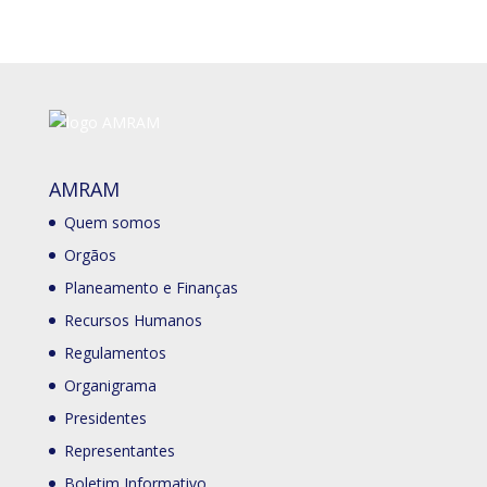
AMRAM
Quem somos
Orgãos
Planeamento e Finanças
Recursos Humanos
Regulamentos
Organigrama
Presidentes
Representantes
Boletim Informativo