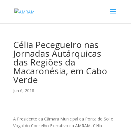
Célia Pecegueiro nas
Jornadas Autárquicas
das Regiões da
Macaronésia, em Cabo
Verde
Jun 6, 2018
A Presidente da Câmara Municipal da Ponta do Sol e
Vogal do Conselho Executivo da AMRAM, Célia