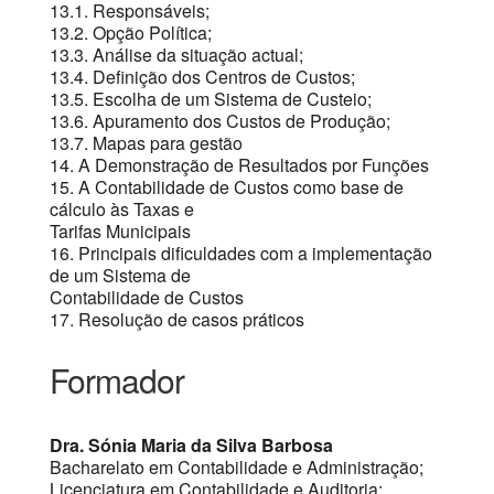
13.1. Responsáveis;
13.2. Opção Política;
13.3. Análise da situação actual;
13.4. Definição dos Centros de Custos;
13.5. Escolha de um Sistema de Custeio;
13.6. Apuramento dos Custos de Produção;
13.7. Mapas para gestão
14. A Demonstração de Resultados por Funções
15. A Contabilidade de Custos como base de
cálculo às Taxas e
Tarifas Municipais
16. Principais dificuldades com a implementação
de um Sistema de
Contabilidade de Custos
17. Resolução de casos práticos
Formador
Dra. Sónia Maria da Silva Barbosa
Bacharelato em Contabilidade e Administração;
Licenciatura em Contabilidade e Auditoria;