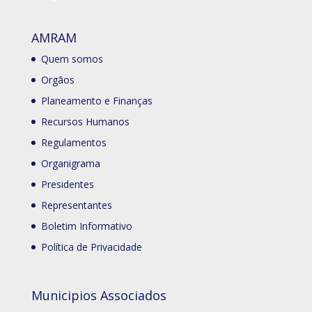
AMRAM
Quem somos
Orgãos
Planeamento e Finanças
Recursos Humanos
Regulamentos
Organigrama
Presidentes
Representantes
Boletim Informativo
Política de Privacidade
Municipios Associados