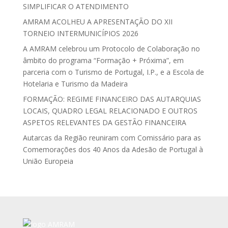
SIMPLIFICAR O ATENDIMENTO
AMRAM ACOLHEU A APRESENTAÇÃO DO XII
TORNEIO INTERMUNICÍPIOS 2026
A AMRAM celebrou um Protocolo de Colaboração no
âmbito do programa “Formação + Próxima”, em
parceria com o Turismo de Portugal, I.P., e a Escola de
Hotelaria e Turismo da Madeira
FORMAÇÃO: REGIME FINANCEIRO DAS AUTARQUIAS
LOCAIS, QUADRO LEGAL RELACIONADO E OUTROS
ASPETOS RELEVANTES DA GESTÃO FINANCEIRA
Autarcas da Região reuniram com Comissário para as
Comemorações dos 40 Anos da Adesão de Portugal à
União Europeia