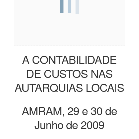
A CONTABILIDADE
DE CUSTOS NAS
AUTARQUIAS LOCAIS
AMRAM, 29 e 30 de
Junho de 2009