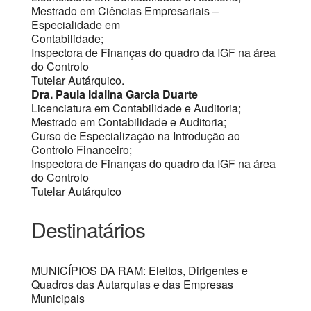
Mestrado em Ciências Empresariais –
Especialidade em
Contabilidade;
Inspectora de Finanças do quadro da IGF na área
do Controlo
Tutelar Autárquico.
Dra. Paula Idalina Garcia Duarte
Licenciatura em Contabilidade e Auditoria;
Mestrado em Contabilidade e Auditoria;
Curso de Especialização na Introdução ao
Controlo Financeiro;
Inspectora de Finanças do quadro da IGF na área
do Controlo
Tutelar Autárquico
Destinatários
MUNICÍPIOS DA RAM: Eleitos, Dirigentes e
Quadros das Autarquias e das Empresas
Municipais