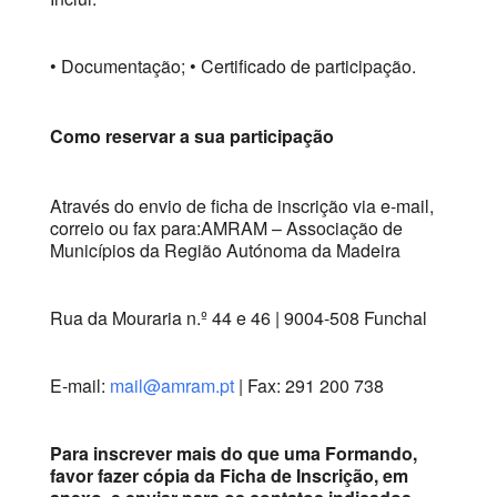
• Documentação; • Certificado de participação.
Como reservar a sua participação
Através do envio de ficha de inscrição via e-mail,
correio ou fax para:AMRAM – Associação de
Municípios da Região Autónoma da Madeira
Rua da Mouraria n.º 44 e 46 | 9004-508 Funchal
E-mail:
mail@amram.pt
| Fax: 291 200 738
Para inscrever mais do que uma Formando,
favor fazer cópia da Ficha de Inscrição, em