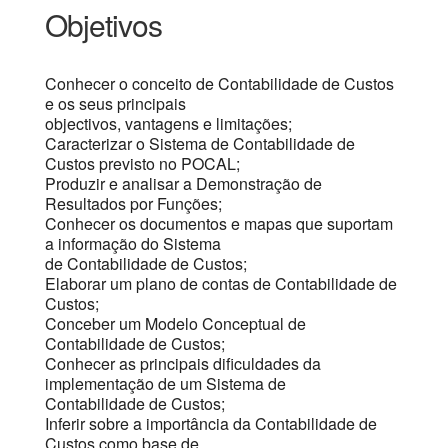
Objetivos
Conhecer o conceito de Contabilidade de Custos
e os seus principais
objectivos, vantagens e limitações;
Caracterizar o Sistema de Contabilidade de
Custos previsto no POCAL;
Produzir e analisar a Demonstração de
Resultados por Funções;
Conhecer os documentos e mapas que suportam
a informação do Sistema
de Contabilidade de Custos;
Elaborar um plano de contas de Contabilidade de
Custos;
Conceber um Modelo Conceptual de
Contabilidade de Custos;
Conhecer as principais dificuldades da
implementação de um Sistema de
Contabilidade de Custos;
Inferir sobre a importância da Contabilidade de
Custos como base de