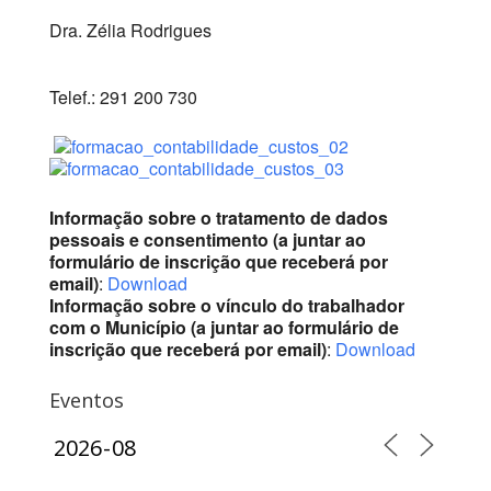
Dra. Zélia Rodrigues
Telef.: 291 200 730
Informação sobre o tratamento de dados
pessoais e consentimento (a juntar ao
formulário de inscrição que receberá por
email)
:
Download
Informação sobre o vínculo do trabalhador
com o Município (a juntar ao formulário de
inscrição que receberá por email)
:
Download
Eventos