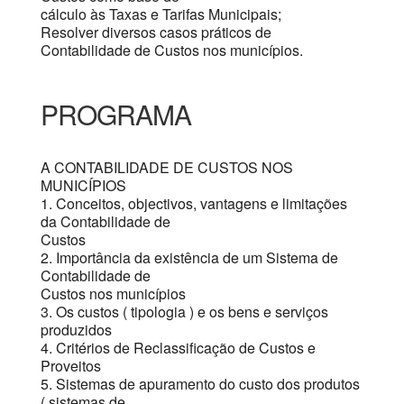
cálculo às Taxas e Tarifas Municipais;
Resolver diversos casos práticos de
Contabilidade de Custos nos municípios.
PROGRAMA
A CONTABILIDADE DE CUSTOS NOS
MUNICÍPIOS
1. Conceitos, objectivos, vantagens e limitações
da Contabilidade de
Custos
2. Importância da existência de um Sistema de
Contabilidade de
Custos nos municípios
3. Os custos ( tipologia ) e os bens e serviços
produzidos
4. Critérios de Reclassificação de Custos e
Proveitos
5. Sistemas de apuramento do custo dos produtos
( sistemas de