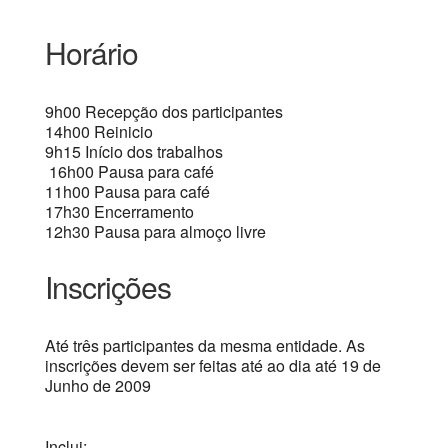
Horário
9h00 Recepção dos participantes
14h00 Reinicio
9h15 Início dos trabalhos
16h00 Pausa para café
11h00 Pausa para café
17h30 Encerramento
12h30 Pausa para almoço livre
Inscrições
Até três participantes da mesma entidade. As
inscrições devem ser feitas até ao dia até 19 de
Junho de 2009
Inclui: