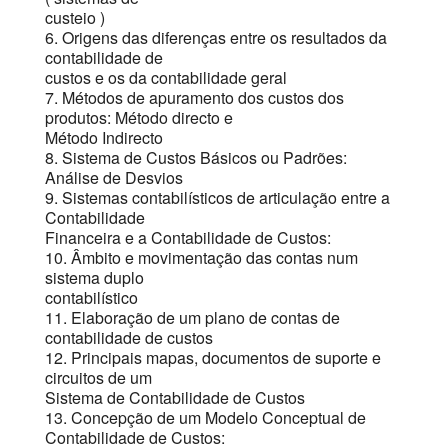
custeio )
6. Origens das diferenças entre os resultados da
contabilidade de
custos e os da contabilidade geral
7. Métodos de apuramento dos custos dos
produtos: Método directo e
Método Indirecto
8. Sistema de Custos Básicos ou Padrões:
Análise de Desvios
9. Sistemas contabilísticos de articulação entre a
Contabilidade
Financeira e a Contabilidade de Custos:
10. Âmbito e movimentação das contas num
sistema duplo
contabilístico
11. Elaboração de um plano de contas de
contabilidade de custos
12. Principais mapas, documentos de suporte e
circuitos de um
Sistema de Contabilidade de Custos
13. Concepção de um Modelo Conceptual de
Contabilidade de Custos: