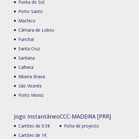
Ponta do Sol
Porto Santo
Machico
Câmara de Lobos
Funchal
Santa Cruz
Santana
Calheta
Ribeira Brava
São Vicente
Porto Moniz
Jogo Instantâneo
CCC-MADEIRA [PRR]
Cartões de 0.5€
Ficha de projecto
Cartões de 1€