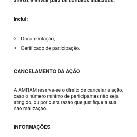
anexo, e enviar para os contatos indicados.
Inclui:
Documentação;
Certificado de participação.
CANCELAMENTO DA AÇÃO
A AMRAM reserva-se o direito de cancelar a ação,
caso o número mínimo de participantes não seja
atingido, ou por outra razão que justifique a sua
não realização.
INFORMAÇÕES