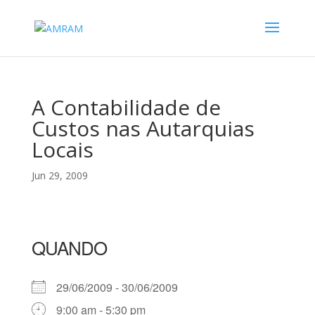
A Contabilidade de
Custos nas Autarquias
Locais
Jun 29, 2009
QUANDO
29/06/2009 - 30/06/2009
9:00 am - 5:30 pm