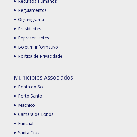
Recursos Humanos
Regulamentos
Organigrama
Presidentes
Representantes
Boletim Informativo
Política de Privacidade
Municipios Associados
Ponta do Sol
Porto Santo
Machico
Câmara de Lobos
Funchal
Santa Cruz