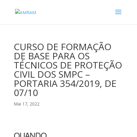
CURSO DE FORMAÇÃO
DE BASE PARA OS
TÉCNICOS DE PROTEÇÃO
CIVIL DOS SMPC –
PORTARIA 354/2019, DE
07/10
Mai 17, 2022
QUANDO