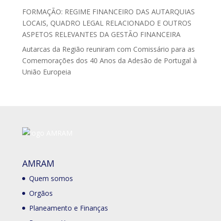
FORMAÇÃO: REGIME FINANCEIRO DAS AUTARQUIAS
LOCAIS, QUADRO LEGAL RELACIONADO E OUTROS
ASPETOS RELEVANTES DA GESTÃO FINANCEIRA
Autarcas da Região reuniram com Comissário para as
Comemorações dos 40 Anos da Adesão de Portugal à
União Europeia
AMRAM
Quem somos
Orgãos
Planeamento e Finanças