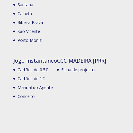
Santana
Calheta
Ribeira Brava
São Vicente
Porto Moniz
Jogo Instantâneo
CCC-MADEIRA [PRR]
Cartões de 0.5€
Ficha de projecto
Cartões de 1€
Manual do Agente
Conceito