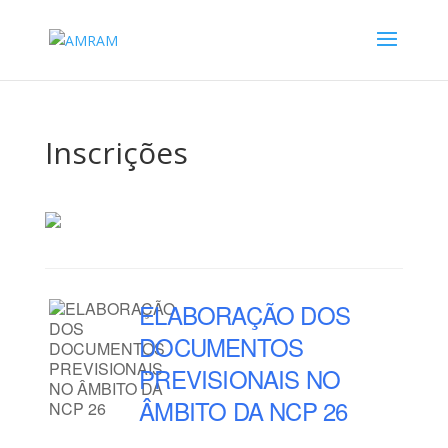
Inscrições
ELABORAÇÃO DOS
DOCUMENTOS
PREVISIONAIS NO
ÂMBITO DA NCP 26