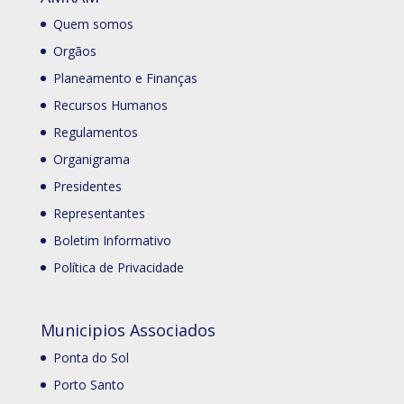
Quem somos
Orgãos
Planeamento e Finanças
Recursos Humanos
Regulamentos
Organigrama
Presidentes
Representantes
Boletim Informativo
Política de Privacidade
Municipios Associados
Ponta do Sol
Porto Santo