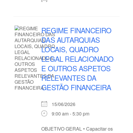
REGIME FINANCEIRO
DAS AUTARQUIAS
LOCAIS, QUADRO
LEGAL RELACIONADO
E OUTROS ASPETOS
RELEVANTES DA
GESTÃO FINANCEIRA
15/06/2026
9:00 am - 5:30 pm
OBJETIVO GERAL • Capacitar os