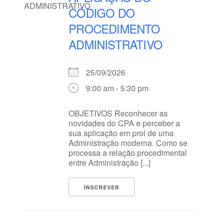
CÓDIGO DO
PROCEDIMENTO
ADMINISTRATIVO
25/09/2026
9:00 am - 5:30 pm
OBJETIVOS Reconhecer as
novidades do CPA e perceber a
sua aplicação em prol de uma
Administração moderna. Como se
processa a relação procedimental
entre Administração [...]
INSCREVER