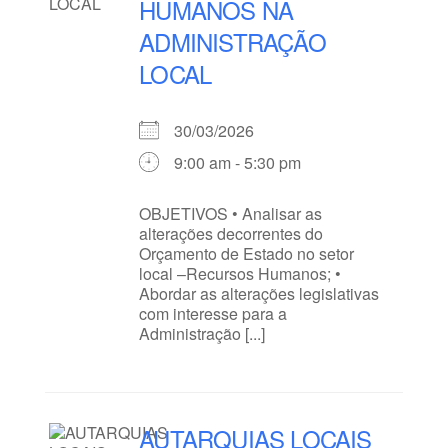
HUMANOS NA
ADMINISTRAÇÃO
LOCAL
30/03/2026
9:00 am - 5:30 pm
OBJETIVOS • Analisar as
alterações decorrentes do
Orçamento de Estado no setor
local –Recursos Humanos; •
Abordar as alterações legislativas
com interesse para a
Administração [...]
AUTARQUIAS LOCAIS